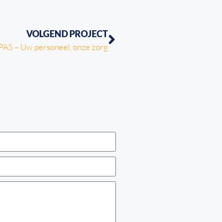
VOLGEND PROJECT
AS – Uw personeel, onze zorg