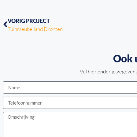
VORIG PROJECT
Tuinmeubelland Dronten
Ook 
Vul hier onder je gegevens