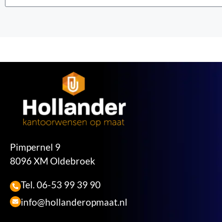
Pimpernel 9
8096 XM Oldebroek
Tel. 06-53 99 39 90
info@hollanderopmaat.nl